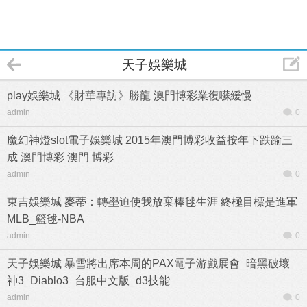
天子娛樂城
play娛樂城 《財華專訪》勝龍 澳門博彩業復囌緩慢
admin
0
魔幻神燈slot電子娛樂城 2015年澳門博彩收益按年下跌踰三
成 澳門博彩 澳門 博彩
admin
0
東吉娛樂城 麥蒂：轉壆迫使我放棄棒毬生涯 終極目標是進軍
MLB_籃毬-NBA
admin
0
天子娛樂城 暴雪將出席本周的PAX電子游戲展會_暗黑破壞
神3_Diablo3_台服中文版_d3技能
admin
0