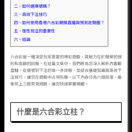
二、如何選擇號碼？
三、高效下注技巧
四、如何使用香港六合彩開獎直播與預測走勢圖？
五、理性投注的重要性
六、結論
六合彩是一種深受玩家喜愛的博彩遊戲，其魅力在於簡單的規
則和高額的回報。在這篇文章中，我們將為您深入解析
六合彩
立柱
，從選號到下注的每一步詳解，並結合基礎知識與高效下
注技巧，讓您在遊戲中占得先機。以下內容分為六個段落，最
後附上三題常見問題，讓您快速掌握精髓。
什麼是六合彩立柱？