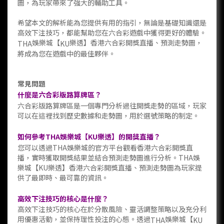
圖，為玩家帶來了強大的輔助工具。
希望本文的解析能為您提供有用的指引，無論是基礎知識還是
高效下注技巧，都能幫助您在六合彩遊戲中獲得更好的體驗。
娛樂城【
樂透】香港六合彩開獎直播、預測走勢圖，
THA
KU
將成為您在遊戲中的最佳夥伴。
常見問題
什麼是六合彩版路算牌區？
六合彩版路算牌區是一個專門分析過往開獎走勢的區域，玩家
可以在這裡找到歷史數據和走勢圖，用於選號策略的制定。
如何參考THA娛樂城【KU樂透】的開獎直播？
您可以透過THA娛樂城的官方平台觀看香港六合彩開獎直
播，實時獲取開獎結果並結合預測走勢圖進行分析。THA娛
樂城【KU樂透】香港六合彩開獎直播、預測走勢圖為玩家提
供了最即時、最可靠的資訊。
高效下注技巧的核心是什麼？
高效下注技巧的核心在於分散風險、靈活調整策略以及充分利
用優惠活動，並保持理性投注的心態。透過
娛樂城【
THA
KU