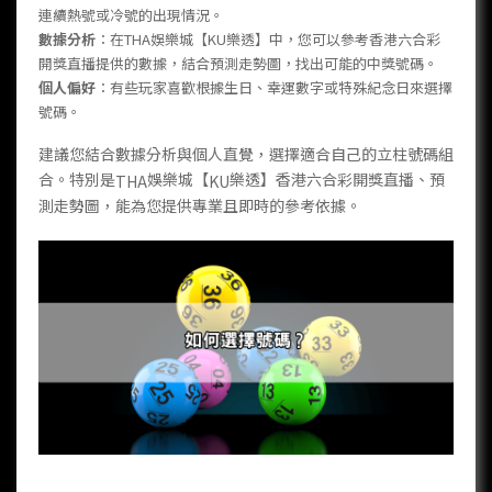
連續熱號或冷號的出現情況。
數據分析
：在THA娛樂城【KU樂透】中，您可以參考香港六合彩
開獎直播提供的數據，結合預測走勢圖，找出可能的中獎號碼。
個人偏好
：有些玩家喜歡根據生日、幸運數字或特殊紀念日來選擇
號碼。
建議您結合數據分析與個人直覺，選擇適合自己的立柱號碼組
合。特別是
娛樂城【
樂透】香港六合彩開獎直播、預
THA
KU
測走勢圖，能為您提供專業且即時的參考依據。