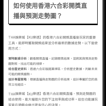
如何使用香港六合彩開獎直
播與預測走勢圖？
THA娛樂城【KU樂透】的香港六合彩開獎直播是玩家的重要
工具，能即時獲取開獎結果並分析最新的數據走勢。以下是使
用方式：
實時數據分析
：觀看開獎直播，記錄開獎結果，並將其與預測走勢
圖對照，找出可能的規律。
結合歷史資料
：透過六合彩版路算牌區，分析歷史數據，判斷未來
可能的開獎趨勢。
設計專屬策略
：根據直播與走勢圖的分析結果，設計專屬於您的高
效立柱組合。
娛樂城【
樂透】香港六合彩開獎直播、預測走勢圖的
THA
KU
結合使用，能大幅提升您的下注效率與成功率。這些功能讓玩
家能在遊戲中做出更有信心的決策。