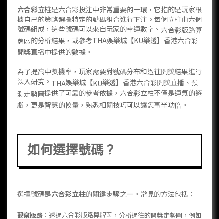
六合彩立柱
是六合彩投注中非常重要的一環，它指的是玩家根
據自己的策略選擇特定的號碼組合進行下注。每個立柱由六個
號碼組成，這些號碼可以來自玩家的幸運數字、
六合彩版路算
的分析結果，或參考THA娛樂城【KU樂透】香港六合彩
牌區
開獎直播中提供的數據。
為了提高中獎機率，玩家需要對號碼分布和過往開獎結果進行
深入研究。
娛樂城【
樂透】香港六合彩開獎直播、預
THA
KU
提供了可靠的參考依據，六合彩立柱不僅是運氣的遊
測走勢圖
戲，更是智慧的較量，熟悉相關技巧可以讓您事半功倍。
如何選擇號碼？
選擇號碼是
六合彩立柱
的關鍵步驟之一。常見的方法包括：
六合彩版路算牌區
觀察版路
：透過
，分析過往的開獎走勢圖，例如