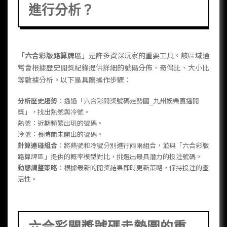
進行分析？
「
六合彩版路算牌區
」是許多資深玩家的重要工具。該區域通
常會根據歷史開獎紀錄提供詳細的號碼分佈、奇偶比、大小比
等數據分析。以下是具體操作步驟：
分析歷史趨勢
：透過「六合彩開獎號碼走勢圖
九州娛樂直播開
_
獎」，找出熱號與冷號。
熱號：近期頻繁出現的號碼。
冷號：長時間未開出的號碼。
計算連碰組合
：將熱號和冷號分別進行兩兩組合，並與「六合彩版
路算牌區」提供的概率模型對比，挑選出最具潛力的投注號碼。
動態調整策略
：根據最新的開獎結果即時更新策略，保持投注的靈
活性。