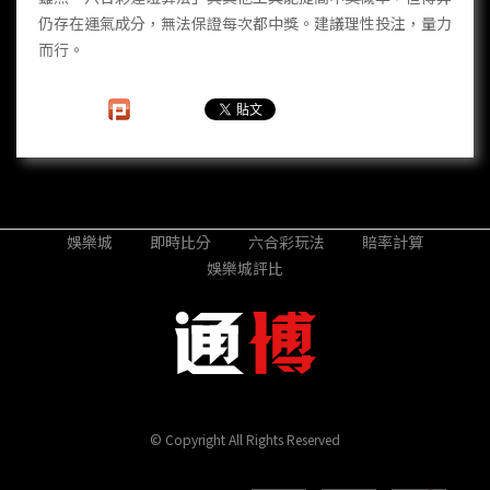
仍存在運氣成分，無法保證每次都中獎。建議理性投注，量力
而行。
娛樂城
即時比分
六合彩玩法
賠率計算
娛樂城評比
© Copyright All Rights Reserved