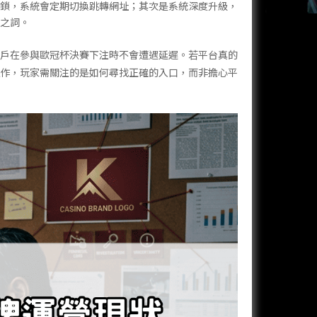
鎖，系統會定期切換跳轉網址；其次是系統深度升級，
之詞。
戶在參與歐冠杯決賽下注時不會遭遇延遲。若平台真的
作，玩家需關注的是如何尋找正確的入口，而非擔心平