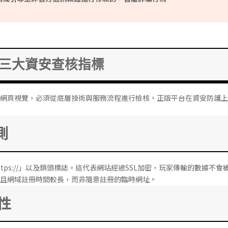
三大資安查核指標
網頁視覺，必須從底層技術與服務流程進行檢核。正版平台在資安防護上
測
tps://」以及鎖頭標誌。這代表網站經過SSL加密，玩家傳輸的數據不
且網域註冊時間較長，而非隨意註冊的臨時網址。
性