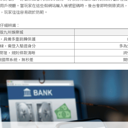
用戶視聽。當玩家在這些假網站輸入帳號密碼時，後台會即時側錄資訊，
，玩家往往容易疏於防範。
仔細辨識：
版九州娛樂城
，具備多重跳轉保護
在線，需登入驗證身分
多為
常理，規則條款清晰
誇
接國際系統，無秒差
開