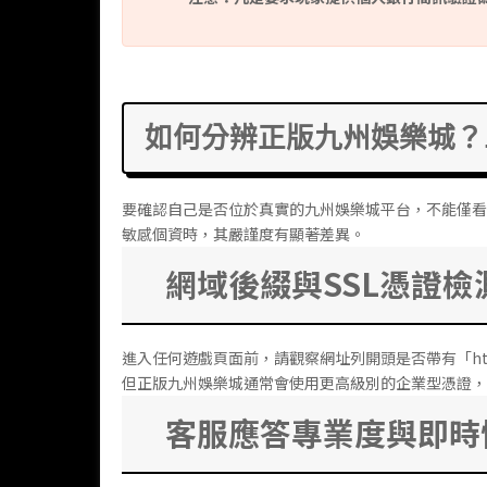
如何分辨正版九州娛樂城？
要確認自己是否位於真實的九州娛樂城平台，不能僅看
敏感個資時，其嚴謹度有顯著差異。
網域後綴與SSL憑證檢
進入任何遊戲頁面前，請觀察網址列開頭是否帶有「ht
但正版九州娛樂城通常會使用更高級別的企業型憑證，
客服應答專業度與即時