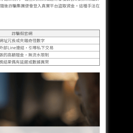
隨後詐騙集團便會登入真實平台盜取資金。這種手法在
詐騙假官網
網址冗長或夾雜奇怪數字
外部Line連結，引導私下交易
張的高額贈金，無流水限制
獎結果偶有延遲或數據異常