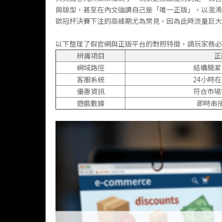
與版型，甚至在內文強調自己是「唯一正版」，以混淆
歐冠杯決賽下注的高峰期尤為常見，因為此時流量巨大
以下整理了假官網與正版平台的對照特徵，請玩家務必
辨識項目
正
網域路徑
結構簡潔
客服系統
24小時
優惠資訊
符合市場
遊戲數據
即時串