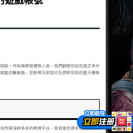
的遊戲帳號
弱點。作為娛樂城實務人員，我們觀察到這些謠言多半
揭露詐騙套路，並教導玩家如何在即將到來的重大賽事
洲市場深耕多年的老牌平台，其背後的資本結構與技術