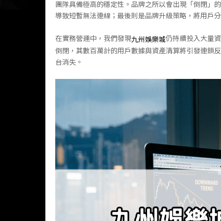
團隊具備極高的穩定性。品牌之所以會出現「倒閉」的
導致短暫無法連線；最後則是品牌升級策略，將用戶分
在實務營運中，我們發現
仍持續投入大量資
九州娛樂城
倒閉，其數百萬計的用戶數據與資產清算將引發連鎖反
台消失。