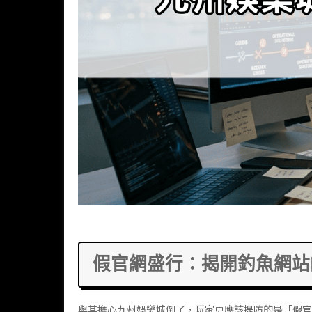
假官網盛行：揭開釣魚網站
與其擔心九州娛樂城倒了，玩家更應該提防的是「假官