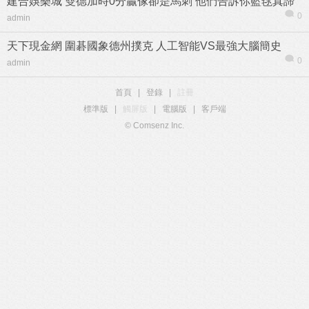
建合娛樂城 雙德加時0分贏傢卻是馬刺 他們告訴你籃毬真諦
0
admin
天下現金網 圍碁國象德州撲克 人工智能VS最強大腦簡史
0
admin
首頁
|
登錄
|
註冊
標準版
|
觸屏版
|
電腦版
|
客戶端
© Comsenz Inc.