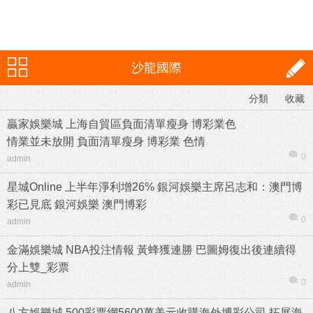
沙龍國際
分類
收藏
贏家娛樂城 上海自貿區負面清單瘦身 博彩業色
情業並未放開 負面清單瘦身 博彩業 色情
0
admin
星城Online 上半年淨利增26% 銀河娛樂主席呂志和：澳門博
彩已見底 銀河娛樂 澳門博彩
0
admin
金滿娛樂城 NBA投注情報 黃蜂獲連勝 巴圖姆復出後連續得
分上雙_彩票
0
admin
八方娛樂城 500彩票網5600萬美元收購海外博彩公司 拓展海