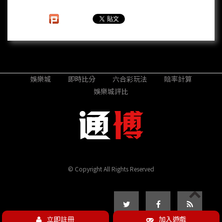
娛樂城
即時比分
六合彩玩法
賠率計算
娛樂城評比
© Copyright All Rights Reserved
PAGE TOP
立即註冊
加入遊戲