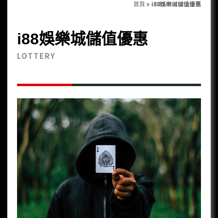
首頁
i88娛樂城儲值優惠
i88娛樂城儲值優惠
LOTTERY