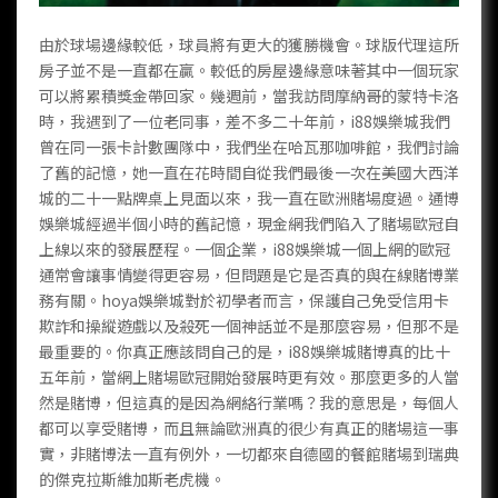
由於球場邊緣較低，球員將有更大的獲勝機會。
球版代理
這所
房子並不是一直都在贏。較低的房屋邊緣意味著其中一個玩家
可以將累積獎金帶回家。幾週前，當我訪問摩納哥的蒙特卡洛
時，我遇到了一位老同事，差不多二十年前，
i88娛樂城
我們
曾在同一張卡計數團隊中，我們坐在哈瓦那咖啡館，我們討論
了舊的記憶，她一直在花時間自從我們最後一次在美國大西洋
城的二十一點牌桌上見面以來，我一直在歐洲賭場度過。
通博
娛樂城
經過半個小時的舊記憶，
現金網
我們陷入了賭場歐冠自
上線以來的發展歷程。一個企業，i88娛樂城一個上網的歐冠
通常會讓事情變得更容易，但問題是它是否真的與在線賭博業
務有關。
hoya娛樂城
對於初學者而言，保護自己免受信用卡
欺詐和操縱遊戲以及殺死一個神話並不是那麼容易，但那不是
最重要的。你真正應該問自己的是，i88娛樂城賭博真的比十
五年前，當網上賭場歐冠開始發展時更有效。那麼更多的人當
然是賭博，但這真的是因為網絡行業嗎？我的意思是，每個人
都可以享受賭博，而且無論歐洲真的很少有真正的賭場這一事
實，非賭博法一直有例外，一切都來自德國的餐館賭場到瑞典
的傑克拉斯維加斯老虎機。