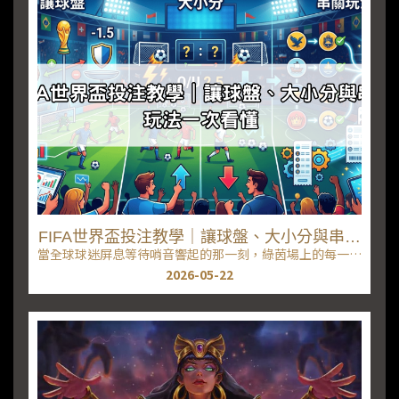
FIFA世界盃投注教學｜讓球盤、大小分與串關
當全球球迷屏息等待哨音響起的那一刻，綠茵場上的每一分
玩法一次看懂
鐘不僅是競技，更是一場關於機率與策略的博弈。掌握...
2026-05-22