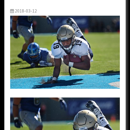
2018-03-12