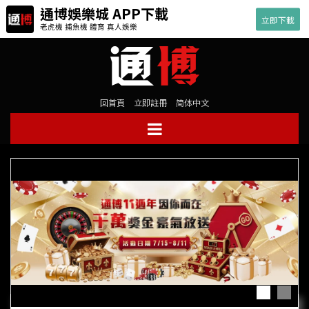
通博娛樂城 APP下載
立即下載
老虎機 捕魚機 體育 真人娛樂
回首頁
立即註冊
简体中文