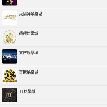
太陽神娛樂城
榮耀娛樂城
東吉娛樂城
富豪娛樂城
TT娛樂城