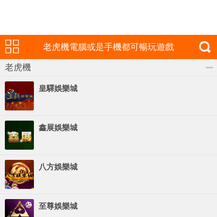
老虎機電腦或是手機都可暢玩遊戲
老虎機
皇驛娛樂城
鑫展娛樂城
八方娛樂城
至尊娛樂城