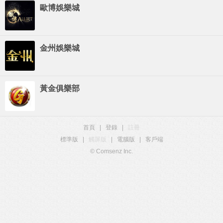
歐博娛樂城
金州娛樂城
黃金俱樂部
首頁
|
登錄
|
註冊
標準版
|
觸屏版
|
電腦版
|
客戶端
© Comsenz Inc.