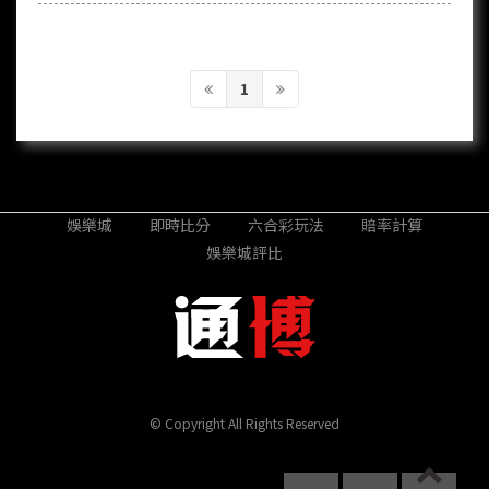
1
娛樂城
即時比分
六合彩玩法
賠率計算
娛樂城評比
© Copyright All Rights Reserved