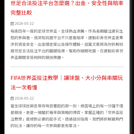
世足合法投注平台怎麼選？出金、安全性與賠率
完整比較
2026-05-22
每逢四年一度的足球世界盃，全球熱血沸騰。作為長期關注運彩生
態的參與者，我深知挑選平台不只是看賠率，運動彩券世界盃更牽
涉到資金安全、出金穩定度以及操作體驗。這篇文章將為你拆解挑
選世足合法投注平台的關鍵指標，幫助你避開地雷，在運動彩券世
界盃期間享受純粹的競技樂趣。
FIFA世界盃投注教學｜讓球盤、大小分與串關玩
法一次看懂
2026-05-22
當全球球迷屏息等待哨音響起的那一刻，綠茵場上的每一分鐘不僅
是競技，更是一場關於機率與策略的博弈。掌握正確的「世界盃投
注教學」是絕對必要的起手式，透過這份指南，我們將拆解最熱門
的玩法，讓你的每一次參與都更有章法。