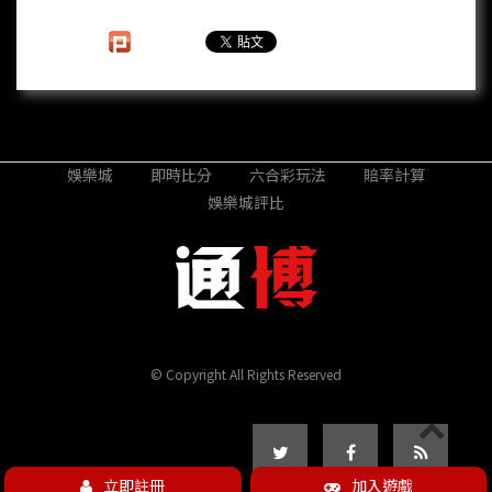
娛樂城
即時比分
六合彩玩法
賠率計算
娛樂城評比
© Copyright All Rights Reserved
PAGE TOP
立即註冊
加入遊戲