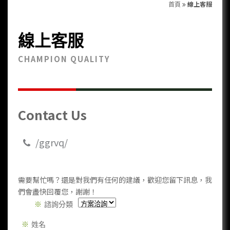
首頁
線上客服
線上客服
CHAMPION QUALITY
Contact Us
/ggrvq/
需要
幫忙
嗎？還是對我們有任何的建議，歡迎您留下訊息，我
們會盡快回覆您，謝謝！
※
諮詢分類
※
姓名