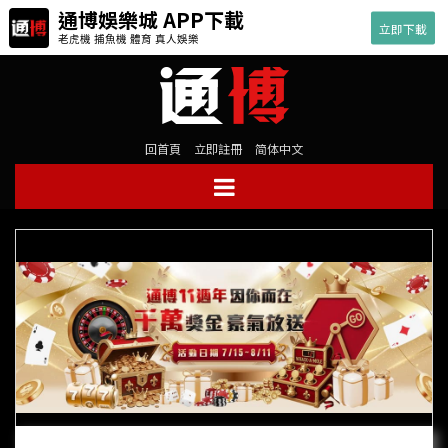
通博娛樂城 APP下載
立即下載
老虎機 捕魚機 體育 真人娛樂
回首頁
立即註冊
简体中文