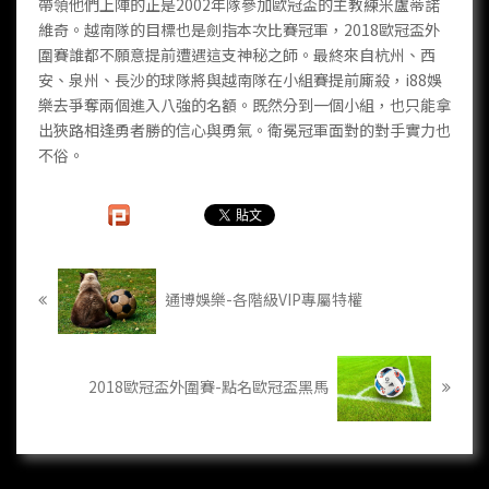
帶領他們上陣的正是2002年隊參加歐冠盃的主教練米盧蒂諾
維奇。越南隊的目標也是劍指本次比賽冠軍，
2018歐冠盃外
圍賽
誰都不願意提前遭遇這支神秘之師。最終來自杭州、西
安、泉州、長沙的球隊將與越南隊在小組賽提前廝殺，
i88娛
樂
去爭奪兩個進入八強的名額。既然分到一個小組，也只能拿
出狹路相逢勇者勝的信心與勇氣。衛冕冠軍面對的對手實力也
不俗。
通博娛樂-各階級VIP專屬特權
2018歐冠盃外圍賽-點名歐冠盃黑馬