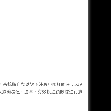
，系統將自動默認下注最小限紅閒注；
539
根據輸贏值、勝率、有效投注額數據進行排