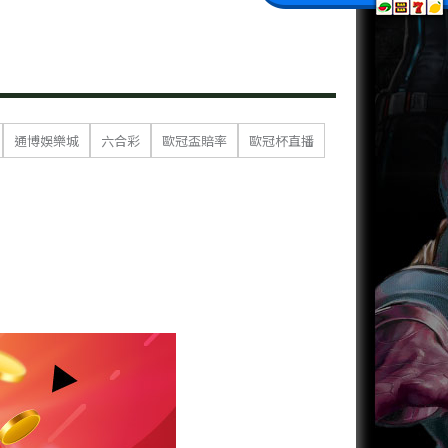
通博娛樂城
六合彩
歐冠盃賠率
歐冠杯直播