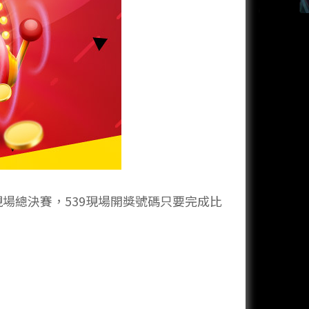
現場總決賽，
539現場開獎號碼
只要完成比