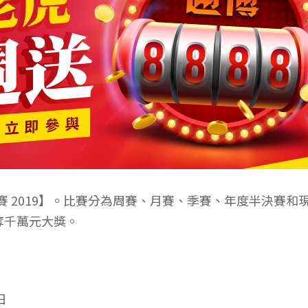
大賽 2019】。比賽分為周賽、月賽、季賽、年度半決賽和
奪千萬元大獎。
日