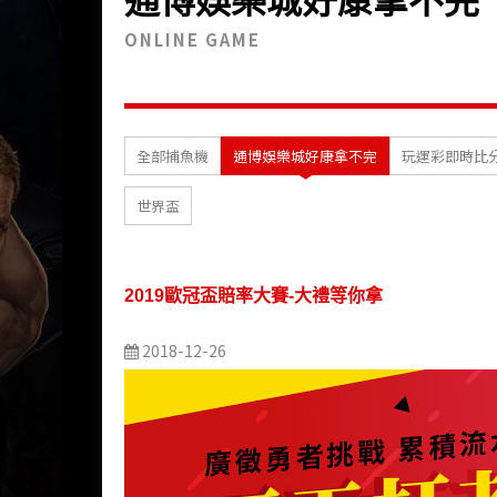
通博娛樂城好康拿不完
ONLINE GAME
全部捕魚機
通博娛樂城好康拿不完
玩運彩即時比
世界盃
2019歐冠盃賠率大賽-大禮等你拿
2018-12-26