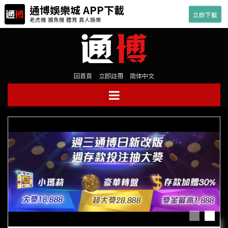
通博娛樂城 APP下載
立即下載
老虎機 捕魚機 體育 真人娛樂
回首頁
立即註冊
简体中文