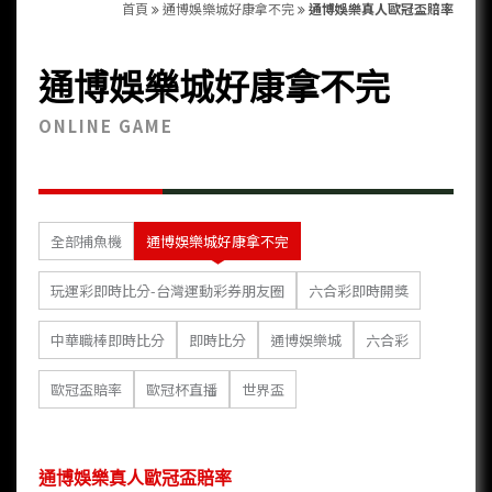
首頁
通博娛樂城好康拿不完
通博娛樂真人歐冠盃賠率
通博娛樂城好康拿不完
ONLINE GAME
全部捕魚機
通博娛樂城好康拿不完
玩運彩即時比分-台灣運動彩券朋友圈
六合彩即時開獎
中華職棒即時比分
即時比分
通博娛樂城
六合彩
歐冠盃賠率
歐冠杯直播
世界盃
通博娛樂真人歐冠盃賠率