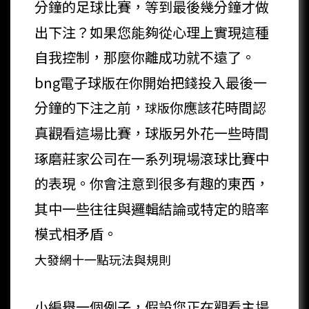
分鐘的足球比賽，等到最後幾分鐘才做
出下注？如果您能夠從心理上實現這種
自我控制，那麼你離成功就不遠了。
bng電子
球版在你開始把錢投入最後一
分鐘的下注之前，
你應該花時間認
球版
真觀看這場比賽，球版另外花一些時間
琢磨莊家公司在一系列現場滾球比賽中
的表現。你會注意到很多有趣的東西，
其中一些往往與邏輯結論或特定的賠率
模式相矛盾。
大發網十一點玩法與規則
小編舉一個例子，假設您正在觀看主場