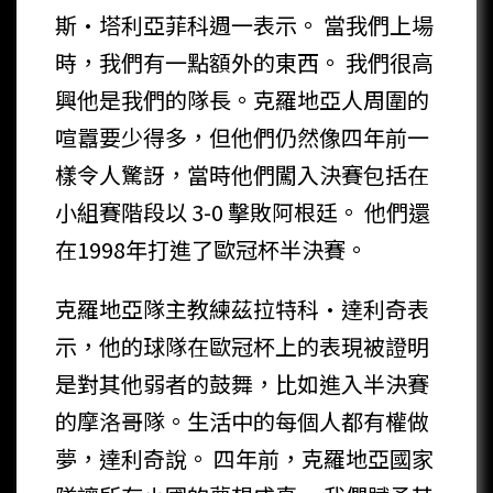
斯·塔利亞菲科週一表示。 當我們上場
時，我們有一點額外的東西。 我們很高
興他是我們的隊長。克羅地亞人周圍的
喧囂要少得多，但他們仍然像四年前一
樣令人驚訝，當時他們闖入決賽包括在
小組賽階段以 3-0 擊敗阿根廷。 他們還
在1998年打進了歐冠杯半決賽。
克羅地亞隊主教練茲拉特科·達利奇表
示，他的球隊在歐冠杯上的表現被證明
是對其他弱者的鼓舞，比如進入半決賽
的摩洛哥隊。生活中的每個人都有權做
夢，達利奇說。 四年前，克羅地亞國家