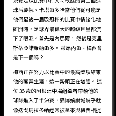
決賽足球比賽中打入阿根廷的第二個進
球后慶祝。卡塔爾多哈當他們從可能是
他們最後一屆歐冠杯的比賽中情緒化地
離開時，足球界最偉大的超級巨星都流
下了眼淚。首先是內馬爾。 然後是克里
斯蒂亞諾羅納爾多。 萊昂內爾·梅西會
是下一個嗎？
梅西正在努力以比賽中的最高獎項結束
他的職業生涯，這一勢頭正在增強。 這
位 35 歲的阿根廷中場組織者帶領他的
球隊進入了半決賽，
幾乎就
通博娛樂城
像迭戈馬拉多納經常被拿來與梅西相提