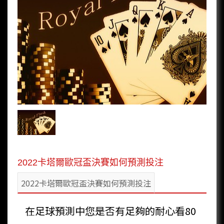
2022卡塔爾歐冠盃決賽如何預測投注
2022卡塔爾歐冠盃決賽如何預測投注
在足球預測中您是否有足夠的耐心看80