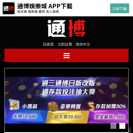
通博娛樂城 APP下載
立即下載
老虎機 捕魚機 體育 真人娛樂
回首頁
立即註冊
简体中文