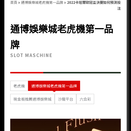
首頁
通博娛樂城老虎機第一品牌
2022卡塔爾歐冠盃決賽如何預測投
注
通博娛樂城老虎機第一品
牌
SLOT MASCHINE
老虎機
通博娛樂城老虎機第一品牌
現金板推薦通博娛樂城
沙龍平台
六合彩