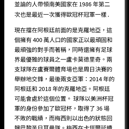
並論的人帶領南美國家在 1986 年第二
次也是最近一次獲得歐冠杯冠軍一樣 .
現在擋在阿根廷前面的是克羅地亞，這
個擁有 400 萬人口的國家正以最頑固和
最頑強的對手而著稱，同時還擁有足球
界最優雅的球員之一盧卡莫德里奇。兩
支球隊在盧賽爾體育場也是周日決賽的
舉辦地交鋒，最後兩支亞軍：2014 年的
阿根廷和 2018 年的克羅地亞。阿根廷
可能會處於這個位置。 球隊以美洲杯冠
軍的身份參加了歐冠杯，取得了 36 場
不敗的戰績，而梅西則以出色的狀態回
歸巴黎圣日耳曼隊。梅西在卡塔爾延續