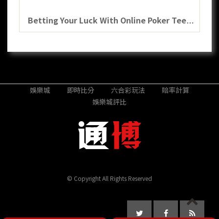
Betting Your Luck With Online Poker Teen
patti
娛樂城
即時比分
六合彩玩法
賠率計算
娛樂城評比
© Copyright All Rights Reserved