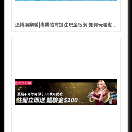
通博娛樂城|專業體育投注現金板網|如何玩老虎機
的分步指南，超多老虎機遊戲讓你免費練！