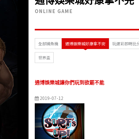
通博娛樂城好康拿不完
ONLINE GAME
全部捕魚機
通博娛樂城好康拿不完
玩運彩即時比
世界盃
通博娛樂城讓你們玩到欲罷不能
2019-07-12