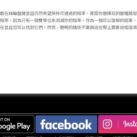
戲在線輪盤賭並且仍然希望保持可通過的賠率，那麼你選擇玩的變種類型
賠率，因為只有一個雙零位來消滅你的賠率。作為一個可以理解的結果，
在並且您可以找到它們。然而，聰明的賭徒不要與這些腎上腺素迷相混淆
』