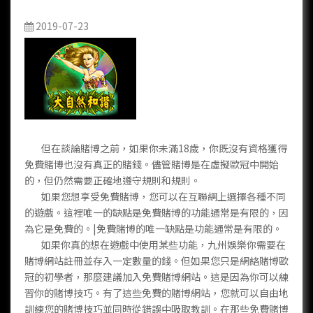
2019-07-23
但在談論賭博之前，如果你未滿18歲，你既沒有資格獲得
免費賭博也沒有真正的賭錢。儘管賭博是在虛擬歐冠中開始
的，但仍然需要正確地遵守規則和規則。
如果您想享受免費賭博，您可以在互聯網上選擇各種不同
的遊戲。這裡唯一的缺點是免費賭博的功能通常是有限的，因
為它是免費的。|免費賭博的唯一缺點是功能通常是有限的。
如果你真的想在遊戲中使用某些功能，
九州娛樂
你需要在
賭博網站註冊並存入一定數量的錢。但如果您只是網絡賭博歐
冠的初學者，那麼建議加入免費賭博網站。這是因為你可以練
習你的賭博技巧。有了這些免費的賭博網站，您就可以自由地
訓練您的賭博技巧並同時從錯誤中吸取教訓。在那些免費賭博