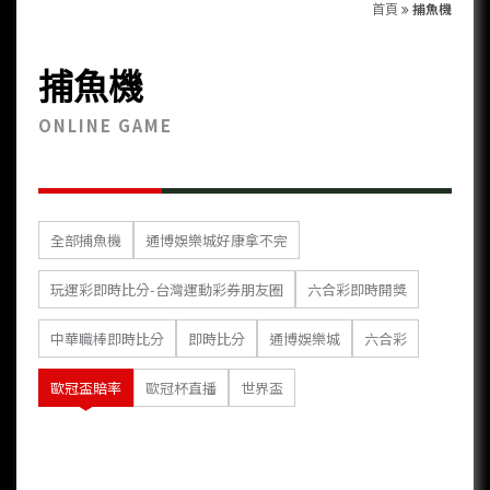
首頁
捕魚機
捕魚機
ONLINE GAME
全部捕魚機
通博娛樂城好康拿不完
玩運彩即時比分-台灣運動彩券朋友圈
六合彩即時開獎
中華職棒即時比分
即時比分
通博娛樂城
六合彩
歐冠盃賠率
歐冠杯直播
世界盃