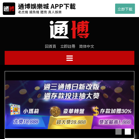
通博娛樂城 APP下載
立即下載
老虎機 捕魚機 體育 真人娛樂
回首頁
立即註冊
简体中文