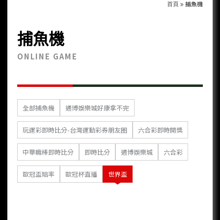
首頁
捕魚機
捕魚機
ONLINE GAME
全部捕魚機
通博娛樂城好康拿不完
玩運彩即時比分-台灣運動彩券朋友圈
六合彩即時開獎
中華職棒即時比分
即時比分
通博娛樂城
六合彩
歐冠盃賠率
歐冠杯直播
世界盃