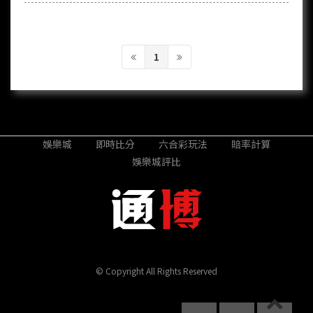
1
娛樂城
即時比分
六合彩玩法
賠率計算
娛樂城評比
© Copyright All Rights Reserved