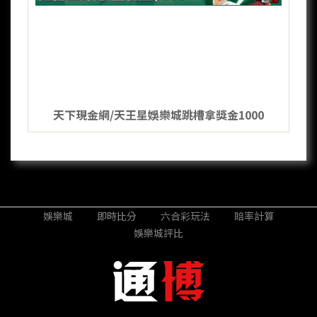
天下現金網/天王星娛樂城跳槽拿獎金1000
娛樂城
即時比分
六合彩玩法
賠率計算
娛樂城評比