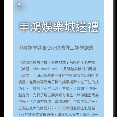
申鴻娛樂城送禮
申鴻娛樂城隨心所欲的線上娛樂服務
申鴻娛樂城角子機、老虎機或全名吃角子老虎機
（英語：slot machine），另稱拉霸機或柏青嫂
（日文），
nba投注
是一種經常在賭場見到的賭博
機器，甚至有專玩角子機的娛樂場所，在下注的技
巧上，可試採「引虎出洞」方式，步驟如下 :機器
選定後，先行了解主要獎項有哪些、以何種圖案為
代表、下注線有幾條、每條線的上下額度為若干。
是現在最大的則是777，
2022歐冠盃投注
但是看
777的機率其實低很多，如果說水果老虎機開出一