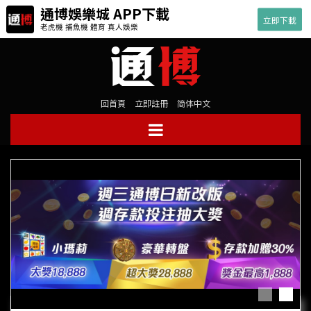
通博娛樂城 APP下載
立即下載
老虎機 捕魚機 體育 真人娛樂
回首頁
立即註冊
简体中文