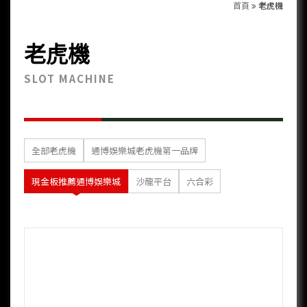
首頁
老虎機
老虎機
SLOT MACHINE
全部老虎機
通博娛樂城老虎機第一品牌
現金板推薦通博娛樂城
沙龍平台
六合彩