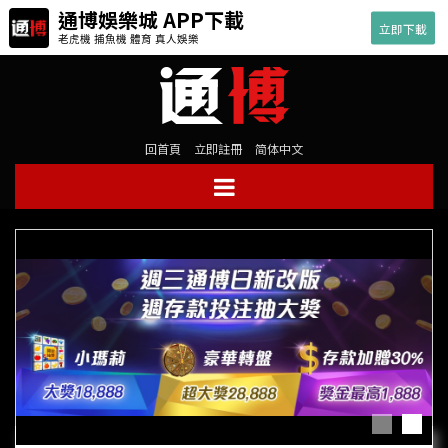
通博娛樂城 APP下載
立即下載
老虎機 捕魚機 體育 真人娛樂
回首頁
立即註冊
简体中文