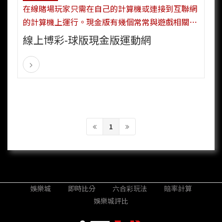
在線賭場玩家只需在自己的計算機或連接到互聯網
的計算機上運行。現金版有幾個常常與遊戲相關的
投注系統，所以如果你在網上玩歐冠盃賠率是為了
線上博彩-球版現金版運動網
好玩，現金版你可以練習這些系統，看看哪一個最
適合你
1
娛樂城
即時比分
六合彩玩法
賠率計算
娛樂城評比